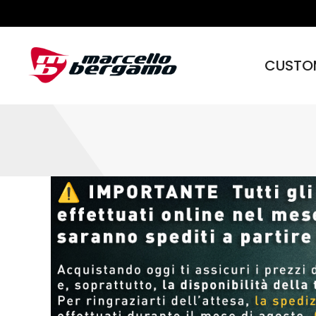
CUSTO