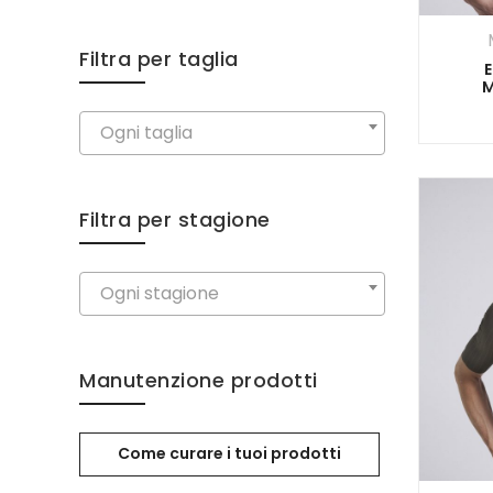
Filtra per taglia
M
Ogni taglia
Filtra per stagione
Ogni stagione
Manutenzione prodotti
Come curare i tuoi prodotti