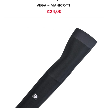
VEGA – MANICOTTI
€
24,00