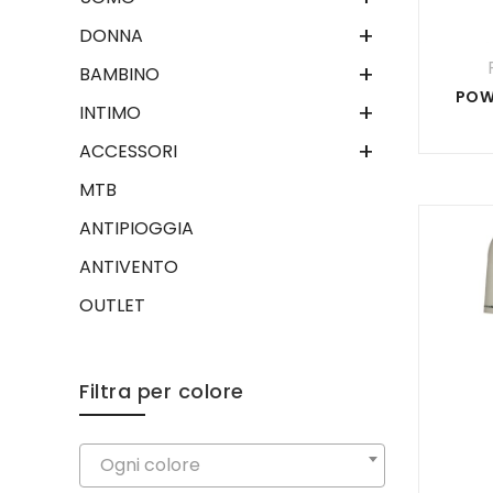
+
DONNA
+
BAMBINO
POW
+
INTIMO
+
ACCESSORI
MTB
ANTIPIOGGIA
ANTIVENTO
OUTLET
Filtra per colore
Ogni colore