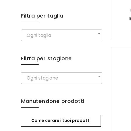
Filtra per taglia
Ogni taglia
Filtra per stagione
Ogni stagione
Manutenzione prodotti
Come curare i tuoi prodotti