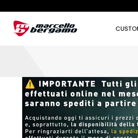
CUSTO