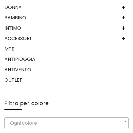
+
DONNA
+
BAMBINO
+
INTIMO
+
ACCESSORI
MTB
ANTIPIOGGIA
ANTIVENTO
OUTLET
Filtra per colore
Ogni colore