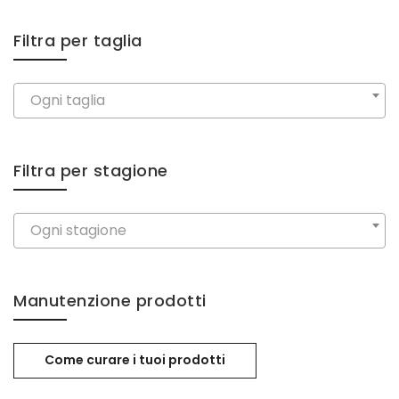
Filtra per taglia
Ogni taglia
Filtra per stagione
Ogni stagione
Manutenzione prodotti
Come curare i tuoi prodotti