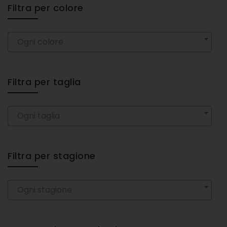
Filtra per colore
Ogni colore
Filtra per taglia
Ogni taglia
Filtra per stagione
Ogni stagione