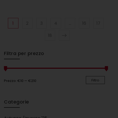
1
2
3
4
…
16
17
18
Filtra per prezzo
Filtro
Prezzo:
€10
—
€210
Categorie