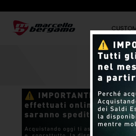
CUSTO