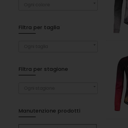
Ogni colore
Filtra per taglia
Ogni taglia
Filtra per stagione
Ogni stagione
Manutenzione prodotti