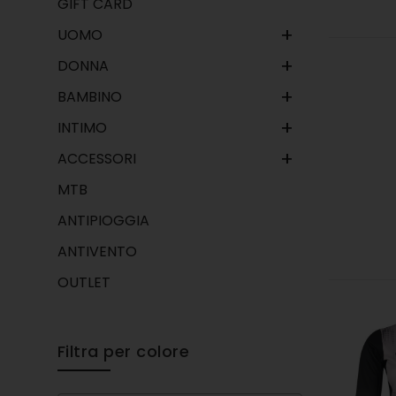
GIFT CARD
+
UOMO
+
DONNA
+
BAMBINO
+
INTIMO
+
ACCESSORI
MTB
ANTIPIOGGIA
ANTIVENTO
OUTLET
Filtra per colore