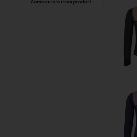
Come curare i tuoi prodotti