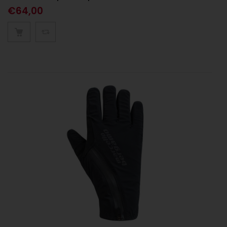
€
64,00