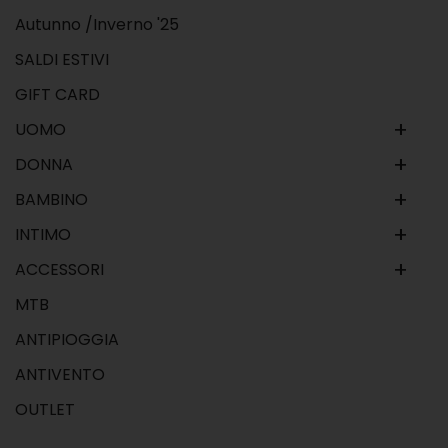
Autunno /Inverno '25
SALDI ESTIVI
GIFT CARD
+
UOMO
+
DONNA
+
BAMBINO
+
INTIMO
+
ACCESSORI
MTB
ANTIPIOGGIA
ANTIVENTO
OUTLET