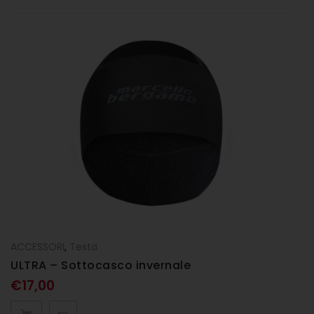
ACCESSORI
,
Testa
ULTRA – Sottocasco invernale
€
17,00