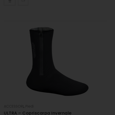
ACCESSORI
,
Piedi
ULTRA – Copriscarpa Invernale