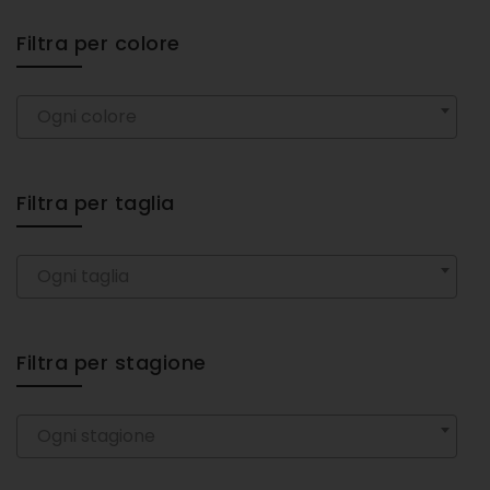
Filtra per colore
Ogni colore
Filtra per taglia
Ogni taglia
Filtra per stagione
Ogni stagione