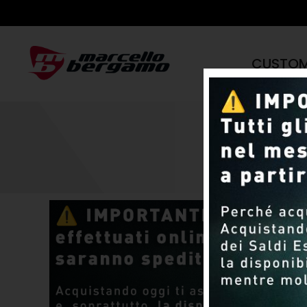
CUSTO