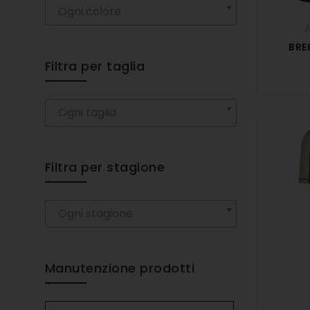
Ogni colore
BRE
Filtra per taglia
Ogni taglia
Filtra per stagione
Ogni stagione
Manutenzione prodotti