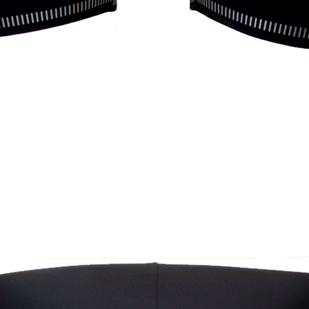
Rosso