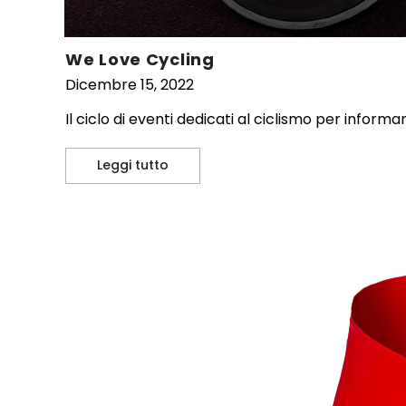
We Love Cycling
Dicembre 15, 2022
Il ciclo di eventi dedicati al ciclismo per informar
Leggi tutto
We Love Cycling