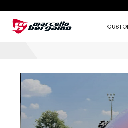
CUSTO
Skip to content