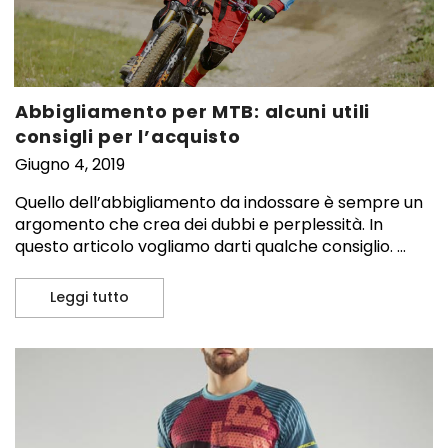
Abbigliamento per MTB: alcuni utili
consigli per l’acquisto
Giugno 4, 2019
Quello dell’abbigliamento da indossare è sempre un
argomento che crea dei dubbi e perplessità. In
questo articolo vogliamo darti qualche consiglio. ...
Leggi tutto
Abbigliamento per MTB: alcuni utili consigli 