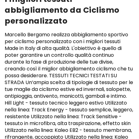
abbigliamento da Ciclismo
personalizzato
Marcello Bergamo realizza abbigliamento sportivo
per ciclismo personalizzato con i migliori tessuti
Made in Italy di alta qualità. L'obiettivo è quello di
poter garantire un controllo qualità continuo
durante la fase di produzione delle tue divise,
creando così il miglior abbigliamento ciclismo che tu
possa desiderare. TESSUTI TECNICI TESTATI SU
STRADA Un’ampia scelta di tipologie di tessuto per le
tue maglie da ciclismo estive ed invernali, salopette,
antipioggia, antivento, manicotti, gambali e intimo.
Hill Light - tessuto tecnico leggero estivo Utilizzato
nella linea: Track Energy - tessuto semplice, leggero,
resistente Utilizzato nella linea: Track Sensitive -
tessuto in microfibra, alta traspirazione, effetto skin
Utilizzato nella linea: Kaleo EB2 - tessuto membrana,
rifrangente, accoppiato Utilizzato nella linea: Kaleo