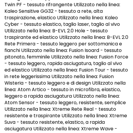
Twin PF - tessuto rifrangente Utilizzato nella linea:
Kaleo Sensitive GG32 - tessuto a rete, alta
traspirazione, elastico Utilizzato nella linea: Kaleo
Cyber - tessuto elastico, taglio laser, taglio al vivo
Utilizzato nella linea: B-EVL 2.0 Hole - tessuto
traspirante ed elastico Utilizzato nella linea: B-EVL 2.0
Rete Primera - tessuto leggero per sottomanica e
fianchi Utilizzato nella linea: Fusion Isoard - tessuto
pitonato, femminile Utilizzato nella linea: Fusion Force
- tessuto leggero, rapida asciugatura, taglio al vivo
ed elastico Utilizzato nella linea: Fusion Tour - tessuto
in rete leggerissima Utilizzato nella linea: Fusion
Wisteria - tessuto leggero e di design Utilizzato nella
linea: Atom Artico - tessuto in microfibra, elastico,
leggero a rapida asciugatura Utilizzato nella linea:
Atom Sensor - tessuto leggero, resistente, semplice
Utilizzato nella linea: Xtreme Rete Real - tessuto
resistente e traspirante Utilizzato nella linea: Xtreme
Suva - tessuto resistente, elastico, a rapida
asciugatura Utilizzato nella linea: Xtreme Wave -