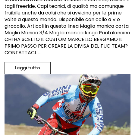
tagli freeride. Capi tecnici, di qualità ma comunque
fruibile anche da colui che si avvicina per le prime
volte a questo mondo. Disponibile con collo a V o
girocollo. Articoli in questa linea Maglia manica corta
Maglia Manica 3/4 Maglia manica lunga Pantaloncino
CHI HA SCELTO IL CUSTOM MARCELLO BERGAMO IL
PRIMO PASSO PER CREARE LA DIVISA DEL TUO TEAM?
CONTATTACI. ...
Leggi tutto
Abbigliamento MTB personalizzato Extre