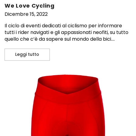
We Love Cycling
Dicembre 15, 2022
Il ciclo di eventi dedicati al ciclismo per informare
tutti i rider navigati e gli appassionati neofiti, su tutto
quello che c’è da sapere sul mondo della bici....
Leggi tutto
We Love Cycling