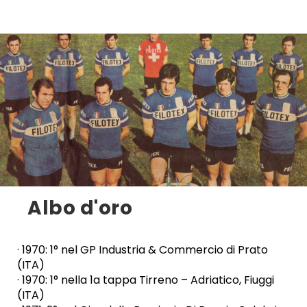
Albo d'oro
· 1970: 1° nel GP Industria & Commercio di Prato
(ITA)
· 1970: 1° nella 1a tappa Tirreno – Adriatico, Fiuggi
(ITA)