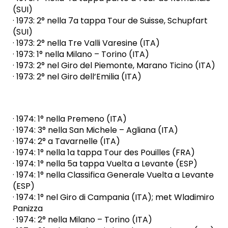
(SUI)
· 1973: 2° nella 7a tappa Tour de Suisse, Schupfart
(SUI)
· 1973: 2° nella Tre Valli Varesine (ITA)
· 1973: 1° nella Milano – Torino (ITA)
· 1973: 2° nel Giro del Piemonte, Marano Ticino (ITA)
· 1973: 2° nel Giro dell’Emilia (ITA)
· 1974: 1° nella Premeno (ITA)
· 1974: 3° nella San Michele – Agliana (ITA)
· 1974: 2° a Tavarnelle (ITA)
· 1974: 1° nella 1a tappa Tour des Pouilles (FRA)
· 1974: 1° nella 5a tappa Vuelta a Levante (ESP)
· 1974: 1° nella Classifica Generale Vuelta a Levante
(ESP)
· 1974: 1° nel Giro di Campania (ITA); met Wladimiro
Panizza
· 1974: 2° nella Milano – Torino (ITA)