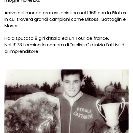
moglie Fiorenza.
Arriva nel mondo professionistico nel 1969 con la Filotex
in cui troverà grandi campioni come Bitossi, Battaglin e
Moser.
Ha disputato 9 giri d’Italia ed un Tour de france.
Nel 1978 termina la carriera di “ciclista” e inizia l’attività
di imprenditore