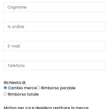
Richiesta di:
Cambio merce
Rimborso parziale
Rimborso totale
Motivo per cui si desidera restituire la merce: