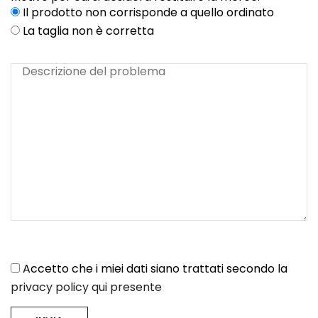
Il prodotto non corrisponde a quello ordinato
La taglia non è corretta
Accetto che i miei dati siano trattati secondo la
privacy policy qui presente