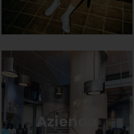
Azienda