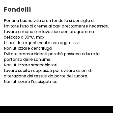
Fondelli
Per una buona vita di un fondello si consiglia di
limitare l’uso di creme ai casi prettamente necessari.
Lavare a mano o in lavatrice con programma
delicato a 30°C. max
Usare detergenti neutri non aggressivi.
Non utilizzare centrifuga.
Evitare ammorbidenti perché possono ridurre la
portanza delle schiume.
Non utilizzare smacchiatori.
Lavare subito i capi usati per evitare azioni di
alterazione dei tessuti da parte del sudore.
Non utilizzare l’asciugatrice