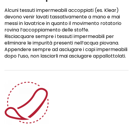
Alcuni tessuti impermeabili accoppiati (es. Klear)
devono venir lavati tassativamente a mano e mai
messi in lavatrice in quanto il movimento rotatorio
rovina l’accoppiamento delle stoffe.
Risciacquare sempre i tessuti impermeabili per
eliminare le impurità presenti nell’acqua piovana.
Appendere sempre ad asciugare i capi impermeabili
dopo l’uso, non lasciarli mai asciugare appallottolati.