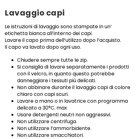
Lavaggio capi
Le istruzioni di lavaggio sono stampate in un’
etichetta bianca all’interno dei capi.
Lavare il capo prima dell’utilizzo dopo l’acquisto.
Il capo va lavato dopo ogni uso.
Chiudere sempre tutte le zip.
Si consiglia di lavare separatamente i prodotti
con il velcro, in quanto questo potrebbe
danneggiare i tessuti più delicati.
Non abbinare durante il lavaggio capi di colore
chiaro con capi scuri.
Lavare a mano o in lavatrice con programma
delicato a 30°C. max
Usare detergenti neutri non aggressivi.
Non utilizzare centrifuga.
Non utilizzare l’ammorbidente.
Non utilizzare smacchiatori.