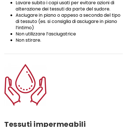
Lavare subito i capi usati per evitare azioni di
alterazione dei tessuti da parte del sudore.
Asciugare in piano o appeso a seconda del tipo
di tessuto (es. si consiglia di asciugare in piano
l’intimo)
Non utilizzare l’asciugatrice
Non stirare.
Tessuti impermeabili