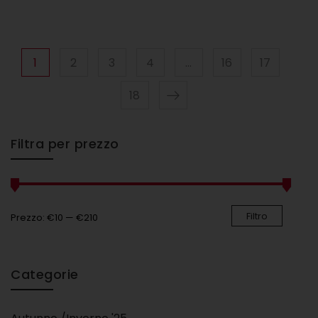
1
2
3
4
…
16
17
18
Filtra per prezzo
Filtro
Prezzo:
€10
—
€210
Categorie