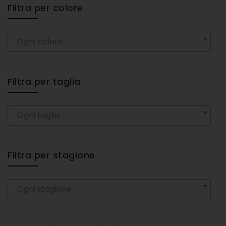
Filtra per colore
Ogni colore
Filtra per taglia
Ogni taglia
Filtra per stagione
Ogni stagione