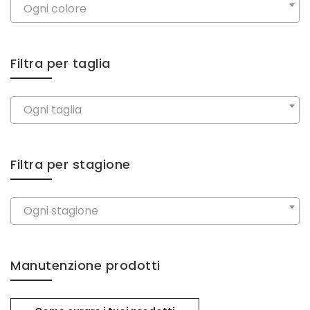
Ogni colore
Filtra per taglia
Ogni taglia
Filtra per stagione
Ogni stagione
Manutenzione prodotti