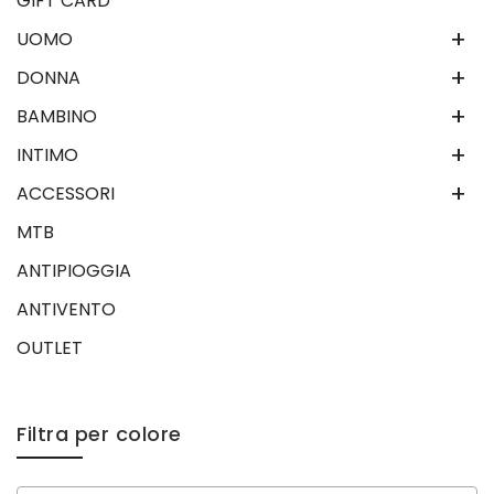
GIFT CARD
+
UOMO
+
DONNA
+
BAMBINO
+
INTIMO
+
ACCESSORI
MTB
ANTIPIOGGIA
ANTIVENTO
OUTLET
Filtra per colore