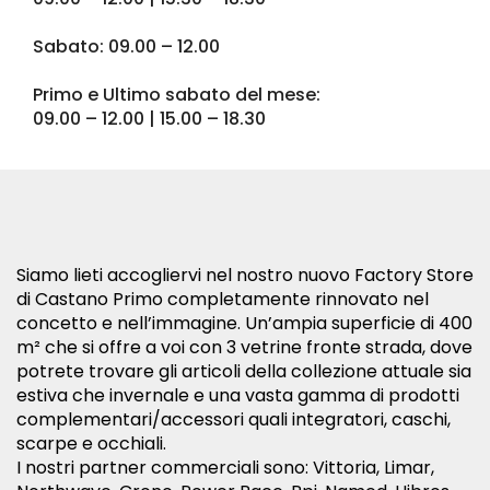
Sabato: 09.00 – 12.00
Primo e Ultimo sabato del mese:
09.00 – 12.00 | 15.00 – 18.30
Siamo lieti accogliervi nel nostro nuovo Factory Store
di Castano Primo completamente rinnovato nel
concetto e nell’immagine. Un’ampia superficie di 400
m²
che si offre a voi con 3 vetrine fronte strada, dove
potrete trovare gli articoli della collezione attuale sia
estiva che invernale e una vasta gamma di prodotti
complementari/accessori quali integratori, caschi,
scarpe e occhiali.
I nostri partner commerciali sono: Vittoria, Limar,