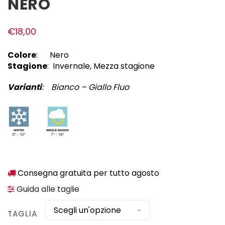
NERO
€
18,00
Colore
: Nero
Stagione
: Invernale, Mezza stagione
Varianti
: Bianco – Giallo Fluo
Consegna gratuita per tutto agosto
Guida alle taglie
TAGLIA