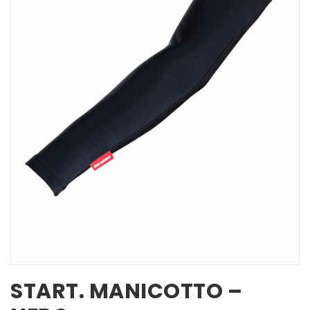
START. MANICOTTO –