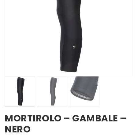
MORTIROLO – GAMBALE –
NERO