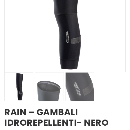
RAIN – GAMBALI
IDROREPELLENTI- NERO