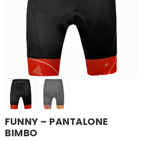
FUNNY – PANTALONE
BIMBO