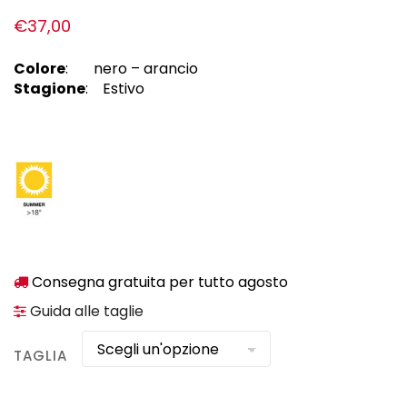
€
37,00
Colore
: nero – arancio
Stagione
: Estivo
Consegna gratuita per tutto agosto
Guida alle taglie
TAGLIA