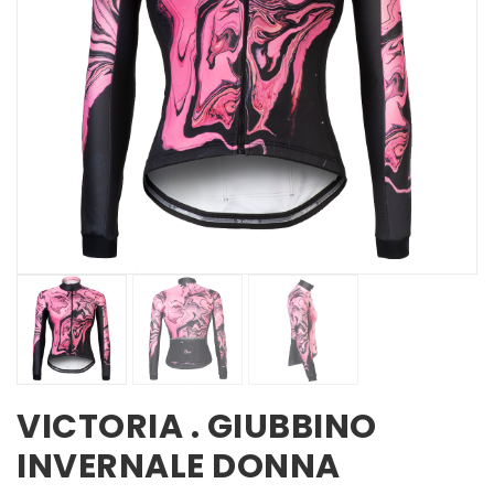
VICTORIA . GIUBBINO
INVERNALE DONNA