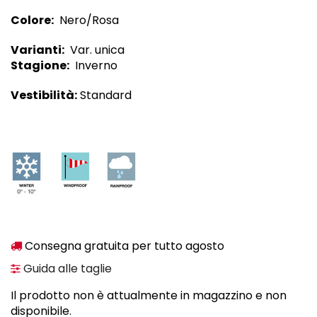
Colore:
Nero/Rosa
Varianti:
Var. unica
Stagione:
Inverno
Vestibilità:
Standard
Consegna gratuita per tutto agosto
Guida alle taglie
Il prodotto non è attualmente in magazzino e non
disponibile.