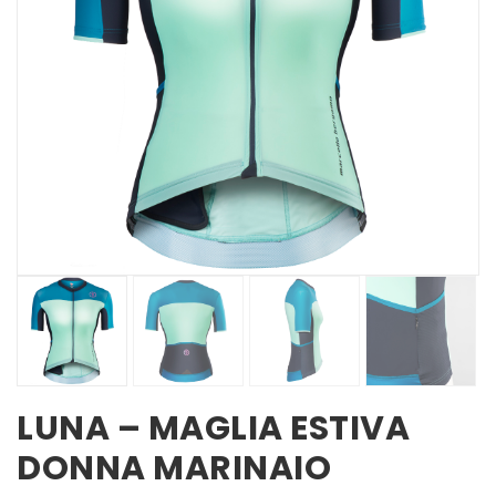
LUNA – MAGLIA ESTIVA
DONNA MARINAIO