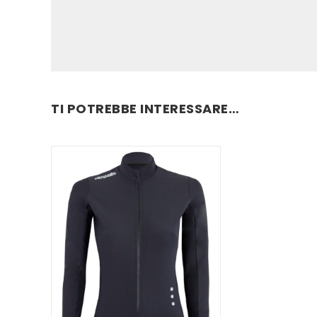
TI POTREBBE INTERESSARE…