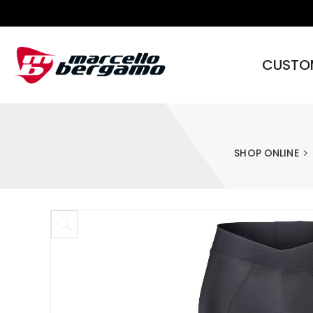
CUSTO
SHOP ONLINE
Skip to content