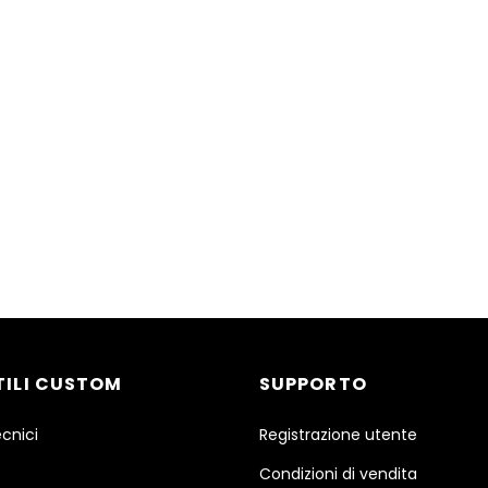
TILI CUSTOM
SUPPORTO
ecnici
Registrazione utente
Condizioni di vendita