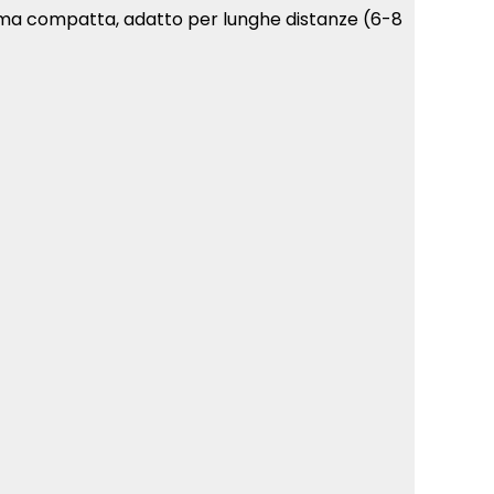
forma compatta, adatto per lunghe distanze (6-8