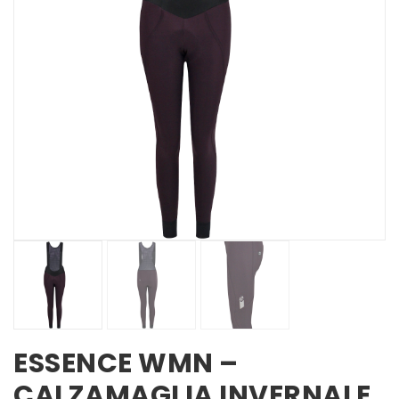
ESSENCE WMN –
CALZAMAGLIA INVERNALE