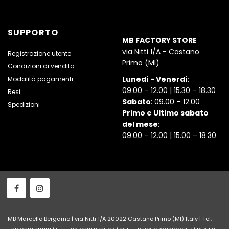
SUPPORTO
MB FACTORY STORE
via Nitti 1/A - Castano
Registrazione utente
Primo (MI)
Condizioni di vendita
Lunedì - Venerdì
:
Modalità pagamenti
09.00 – 12.00 | 15.30 – 18.30
Resi
Sabato
: 09.00 – 12.00
Spedizioni
Primo e Ultimo sabato
del mese
:
09.00 – 12.00 | 15.00 – 18.30
MB Marcello Bergamo | via Nitti 1/A 20022 Castano Primo (MI) Italy | Tel.