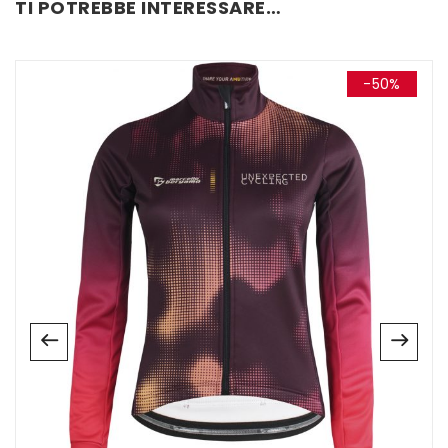
TI POTREBBE INTERESSARE…
-50%