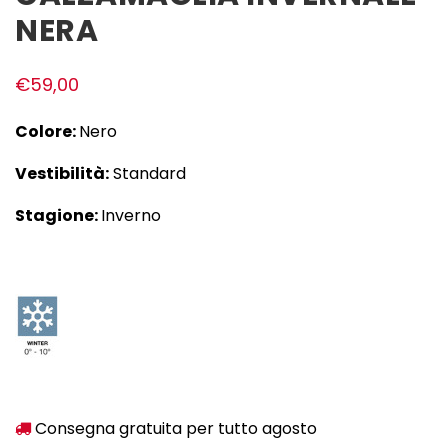
NERA
€
59,00
Colore:
Nero
Vestibilità:
Standard
Stagione:
Inverno
Consegna gratuita per tutto agosto