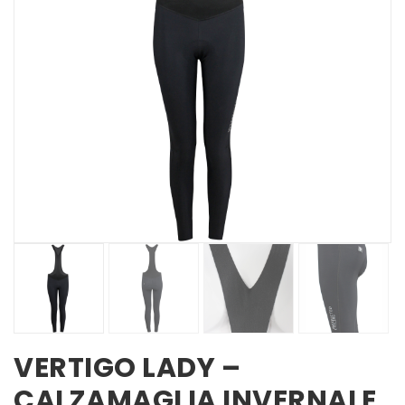
VERTIGO LADY –
CALZAMAGLIA INVERNALE