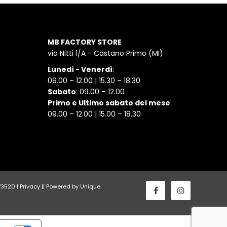
MB FACTORY STORE
via Nitti 1/A - Castano Primo (MI)
Lunedì - Venerdì
:
09.00 – 12.00 | 15.30 – 18.30
Sabato
: 09.00 – 12.00
Primo e Ultimo sabato del mese
:
09.00 – 12.00 | 15.00 – 18.30
173520 |
Privacy
||
Powered by Unique