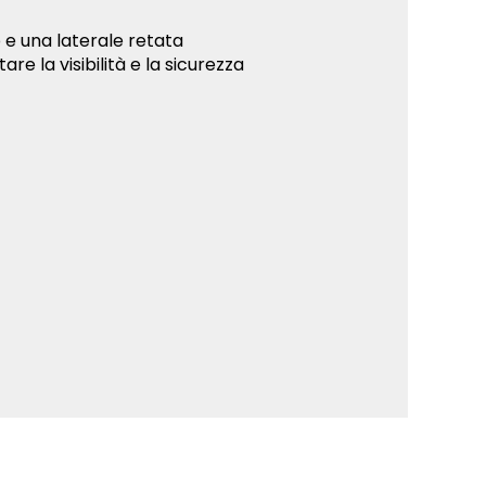
 e una laterale retata
re la visibilità e la sicurezza