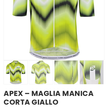
APEX – MAGLIA MANICA
CORTA GIALLO