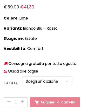
€
59,00
€
41,30
Colore:
Lime
Varianti:
Bianco Blu – Rosso
Stagione:
Estate
Vestibilità:
Comfort
Consegna gratuita per tutto agosto
Guida alle taglie
TAGLIA
QUANTITÀ
Aggiungi al carrello