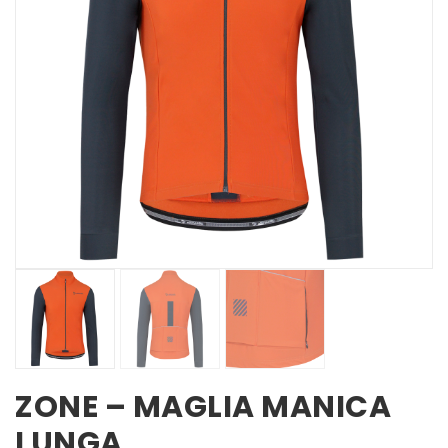
ZONE – MAGLIA MANICA
LUNGA