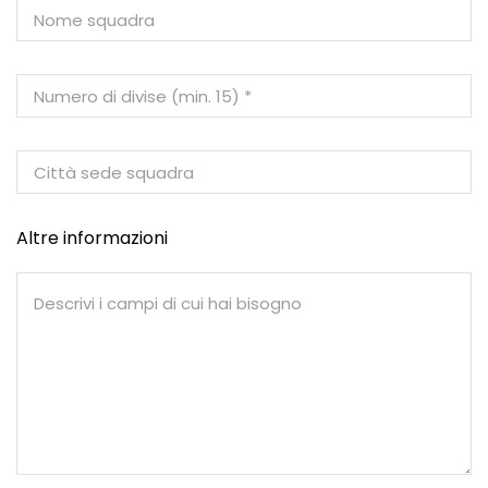
Altre informazioni