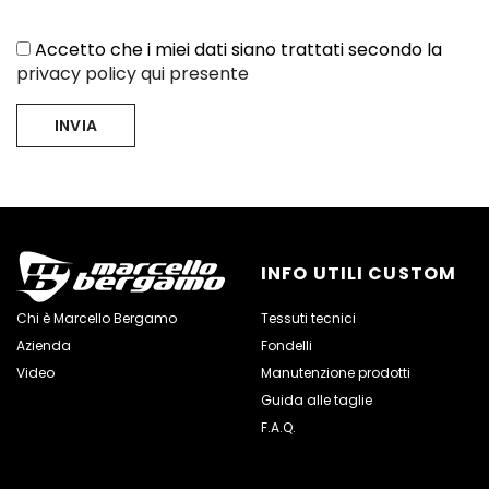
Accetto che i miei dati siano trattati secondo la
privacy policy qui presente
INFO UTILI CUSTOM
Chi è Marcello Bergamo
Tessuti tecnici
Azienda
Fondelli
Video
Manutenzione prodotti
Guida alle taglie
F.A.Q.