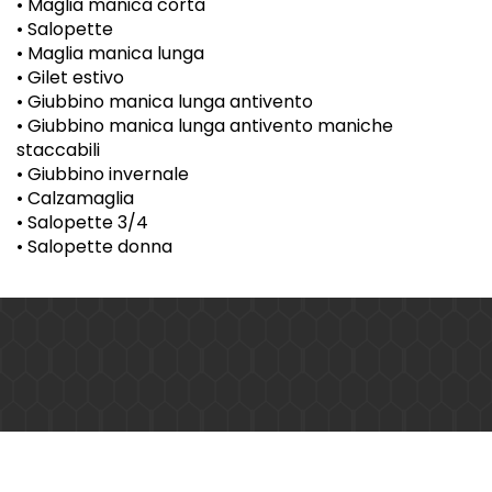
• Maglia manica corta
• Salopette
• Maglia manica lunga
• Gilet estivo
• Giubbino manica lunga antivento
• Giubbino manica lunga antivento maniche
staccabili
• Giubbino invernale
• Calzamaglia
• Salopette 3/4
• Salopette donna