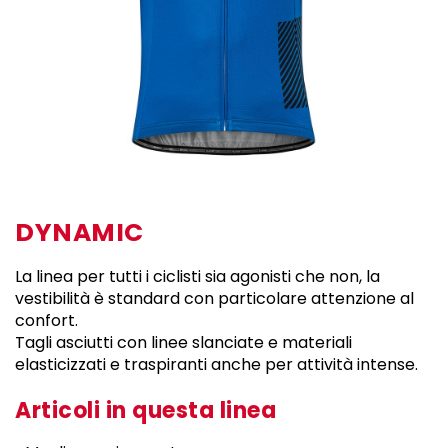
DYNAMIC
La linea per tutti i ciclisti sia agonisti che non, la
vestibilità è standard con particolare attenzione al
confort.
Tagli asciutti con linee slanciate e materiali
elasticizzati e traspiranti anche per attività intense.
Articoli in questa linea