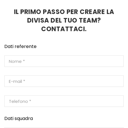
IL PRIMO PASSO PER CREARE LA
DIVISA DEL TUO TEAM?
CONTATTACI.
Dati referente
Dati squadra