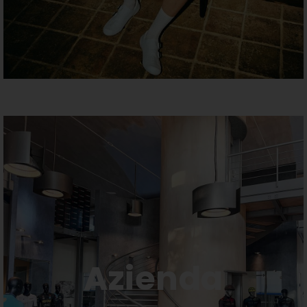
Azienda