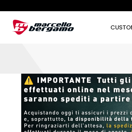
CUSTO