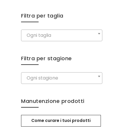
Filtra per taglia
Ogni taglia
Filtra per stagione
Ogni stagione
Manutenzione prodotti
Come curare i tuoi prodotti