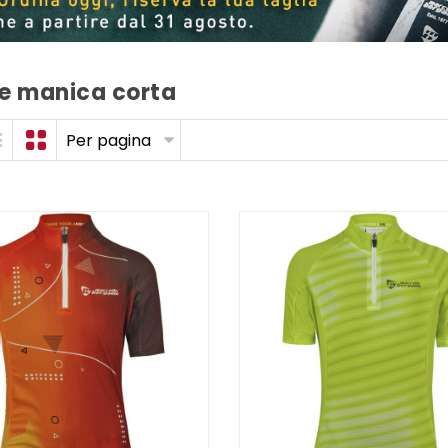
e manica corta
Per pagina