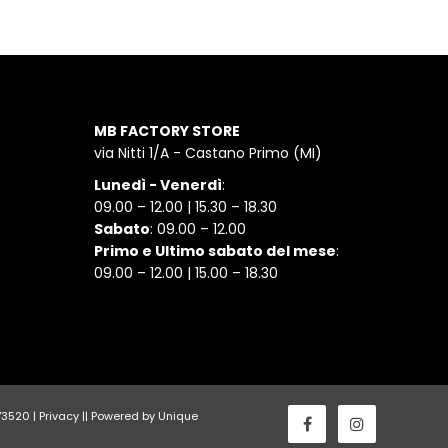
MB FACTORY STORE
via Nitti 1/A - Castano Primo (MI)
Lunedì - Venerdì
:
09.00 – 12.00 | 15.30 – 18.30
Sabato
: 09.00 – 12.00
Primo e Ultimo sabato del mese
:
09.00 – 12.00 | 15.00 – 18.30
173520 |
Privacy
||
Powered by Unique