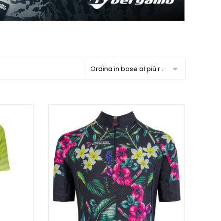
Ordina in base al più recente