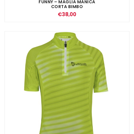
FUNNY – MAGLIA MANICA
CORTA BIMBO
€
38,00