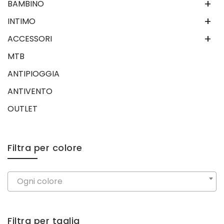
+
BAMBINO
+
INTIMO
+
ACCESSORI
MTB
ANTIPIOGGIA
ANTIVENTO
OUTLET
Filtra per colore
Ogni colore
Filtra per taglia