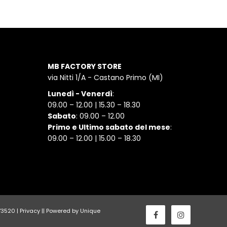
MB FACTORY STORE
via Nitti 1/A - Castano Primo (MI)
Lunedì - Venerdì
:
09.00 – 12.00 | 15.30 – 18.30
Sabato
: 09.00 – 12.00
Primo e Ultimo sabato del mese
:
09.00 – 12.00 | 15.00 – 18.30
173520 |
Privacy
||
Powered by Unique