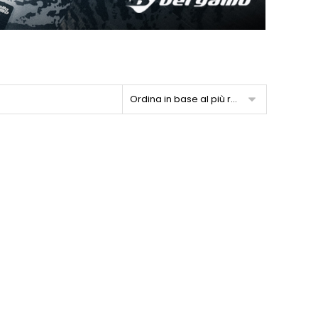
Ordina in base al più recente