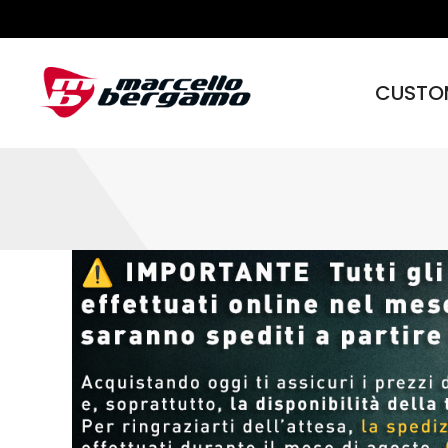
CUSTO