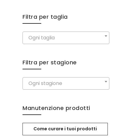
Filtra per taglia
Ogni taglia
Filtra per stagione
Ogni stagione
Manutenzione prodotti
Come curare i tuoi prodotti