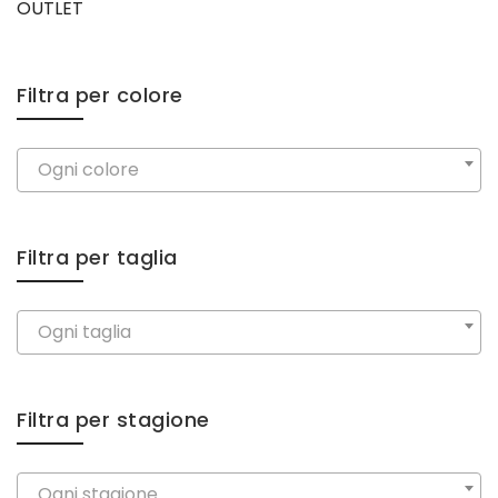
OUTLET
Filtra per colore
Ogni colore
Filtra per taglia
Ogni taglia
Filtra per stagione
Ogni stagione