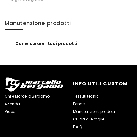
Manutenzione prodotti
Come curare i tuoi prodotti
INFO UTILI CUSTOM
Chi è Marcello Bergamo
Tessuti tecnici
Azienda
Fondelli
Video
Manutenzione prodotti
Guida alle taglie
F.A.Q.