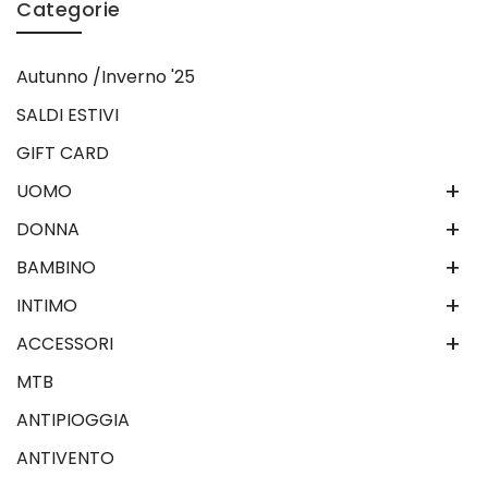
Categorie
Autunno /Inverno '25
SALDI ESTIVI
GIFT CARD
+
UOMO
+
DONNA
+
BAMBINO
+
INTIMO
+
ACCESSORI
MTB
ANTIPIOGGIA
ANTIVENTO