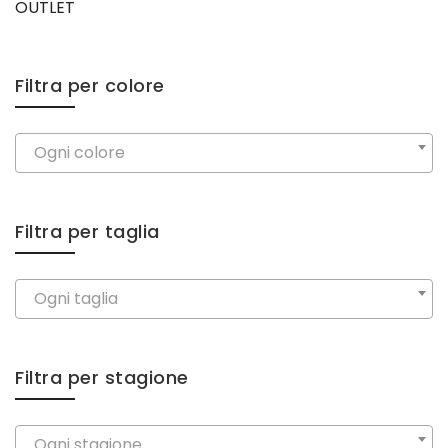
OUTLET
Filtra per colore
Ogni colore
Filtra per taglia
Ogni taglia
Filtra per stagione
Ogni stagione