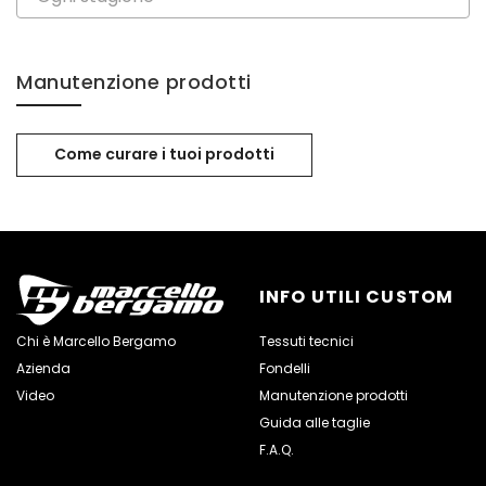
Manutenzione prodotti
Come curare i tuoi prodotti
INFO UTILI CUSTOM
Chi è Marcello Bergamo
Tessuti tecnici
Azienda
Fondelli
Video
Manutenzione prodotti
Guida alle taglie
F.A.Q.