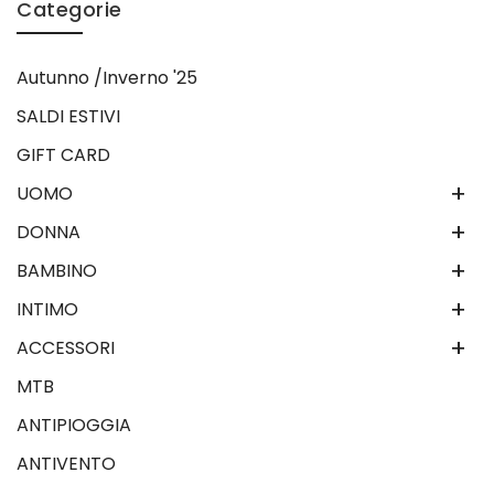
Categorie
Autunno /Inverno '25
SALDI ESTIVI
GIFT CARD
+
UOMO
+
DONNA
+
BAMBINO
+
INTIMO
+
ACCESSORI
MTB
ANTIPIOGGIA
ANTIVENTO