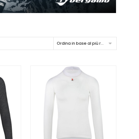
Ordina in base al più recente