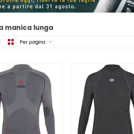
a manica lunga
Per pagina