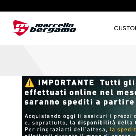
CUSTO