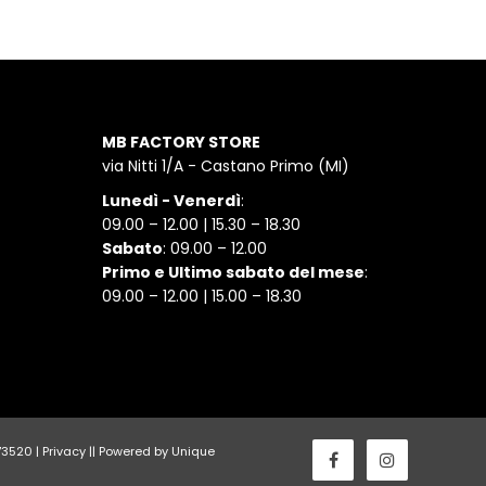
MB FACTORY STORE
via Nitti 1/A - Castano Primo (MI)
Lunedì - Venerdì
:
09.00 – 12.00 | 15.30 – 18.30
Sabato
: 09.00 – 12.00
Primo e Ultimo sabato del mese
:
09.00 – 12.00 | 15.00 – 18.30
173520 |
Privacy
||
Powered by Unique