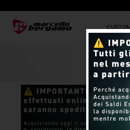
CUSTO