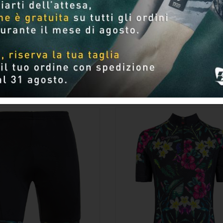
Per pagina