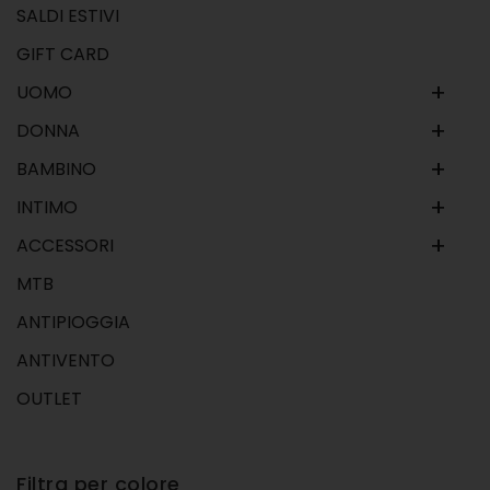
SALDI ESTIVI
GIFT CARD
+
UOMO
+
DONNA
+
BAMBINO
+
INTIMO
+
ACCESSORI
MTB
ANTIPIOGGIA
ANTIVENTO
OUTLET
Filtra per colore