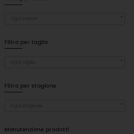
Ogni colore
Filtra per taglia
Ogni taglia
Filtra per stagione
Ogni stagione
Manutenzione prodotti