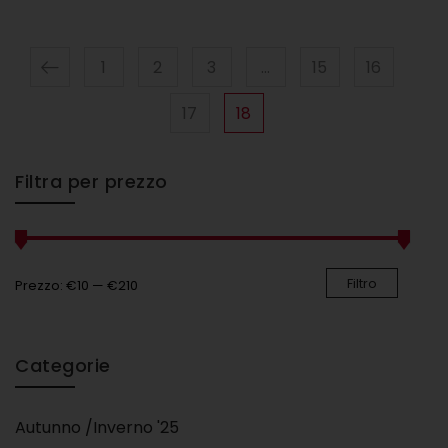
1
2
3
…
15
16
17
18
Filtra per prezzo
Filtro
Prezzo:
€10
—
€210
Categorie
Autunno /Inverno '25