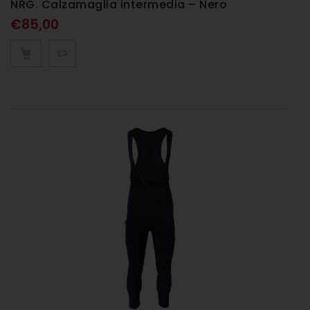
NRG. Calzamaglia intermedia – Nero
€
85,00