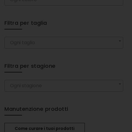
Filtra per taglia
Ogni taglia
Filtra per stagione
Ogni stagione
Manutenzione prodotti
Come curare i tuoi prodotti