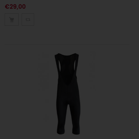
€
29,00