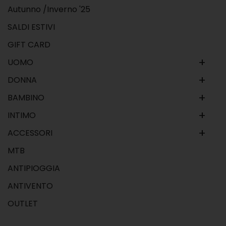
Autunno /Inverno '25
SALDI ESTIVI
GIFT CARD
+
UOMO
+
DONNA
+
BAMBINO
+
INTIMO
+
ACCESSORI
MTB
ANTIPIOGGIA
ANTIVENTO
OUTLET