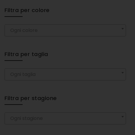
Filtra per colore
Ogni colore
Filtra per taglia
Ogni taglia
Filtra per stagione
Ogni stagione