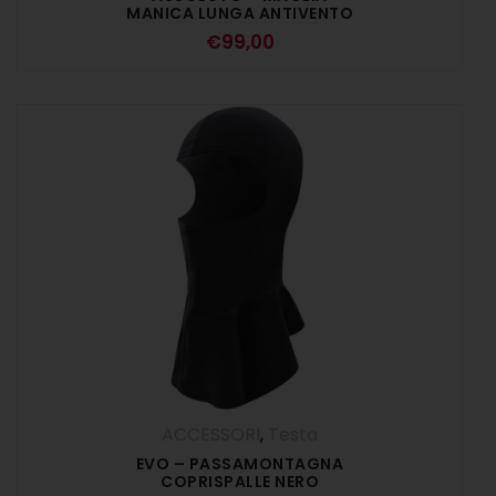
MANICA LUNGA ANTIVENTO
€
99,00
ACCESSORI
,
Testa
EVO – PASSAMONTAGNA
COPRISPALLE NERO