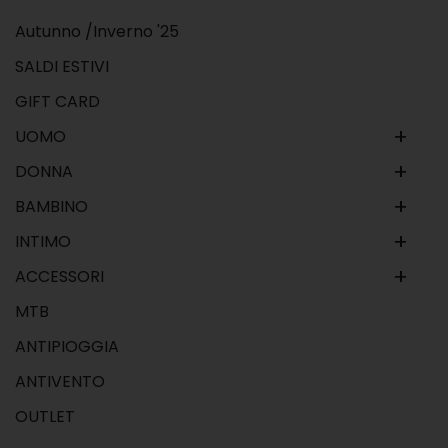
Autunno /Inverno '25
SALDI ESTIVI
GIFT CARD
+
UOMO
+
DONNA
+
BAMBINO
+
INTIMO
+
ACCESSORI
MTB
ANTIPIOGGIA
ANTIVENTO
OUTLET