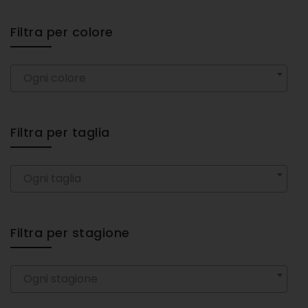
Filtra per colore
Ogni colore
Filtra per taglia
Ogni taglia
Filtra per stagione
Ogni stagione