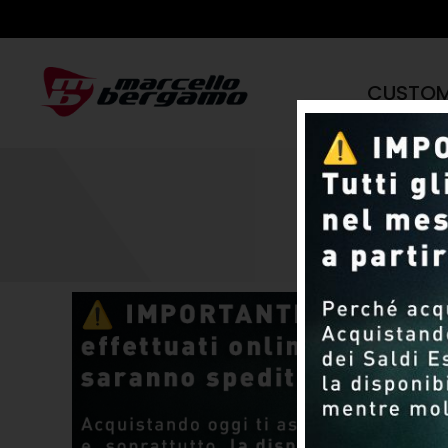
CUSTO