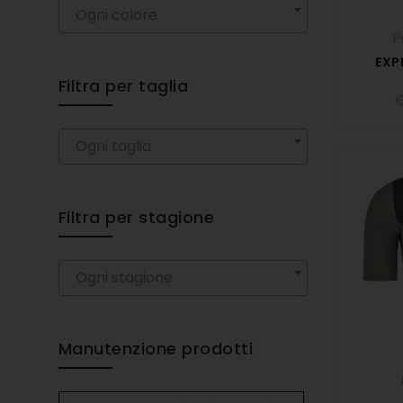
Ogni colore
P
EXP
Filtra per taglia
Ogni taglia
Filtra per stagione
Ogni stagione
Manutenzione prodotti