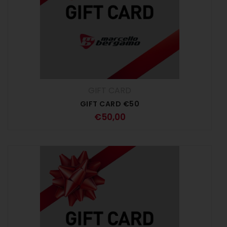
GIFT CARD
GIFT CARD €50
€
50,00