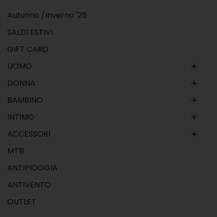
Autunno /Inverno '25
SALDI ESTIVI
GIFT CARD
+
UOMO
+
DONNA
+
BAMBINO
+
INTIMO
+
ACCESSORI
MTB
ANTIPIOGGIA
ANTIVENTO
OUTLET