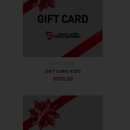
GIFT CARD
GIFT CARD €100
€
100,00