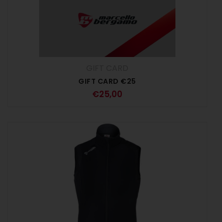
GIFT CARD
GIFT CARD €25
€
25,00