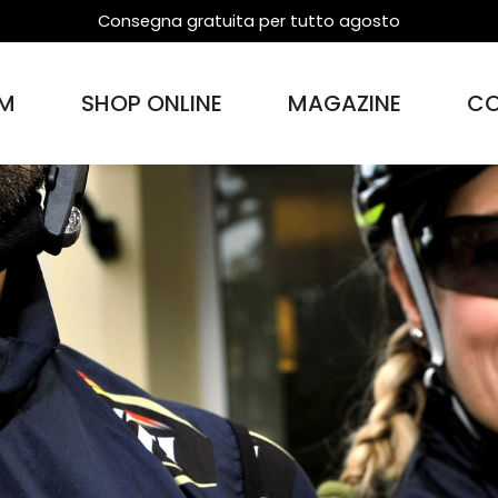
Consegna gratuita per tutto agosto
M
SHOP ONLINE
MAGAZINE
CO