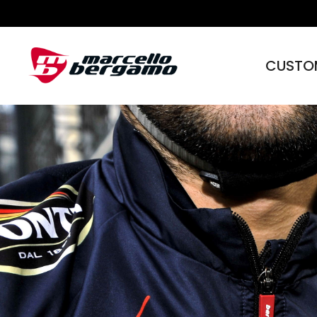
CUSTO
Skip to content