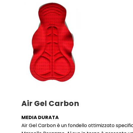
Air Gel Carbon
MEDIA DURATA
Air Gel Carbon è un fondello ottimizzato speci