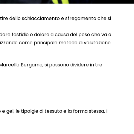
isentire dello schiacciamento e sfregamento che si
 dare fastidio o dolore a causa del peso che va a
utilizzando come principale metodo di valutazione
Marcello Bergamo, si possono dividere in tre
 gel, le tipolgie di tessuto e la forma stessa. I