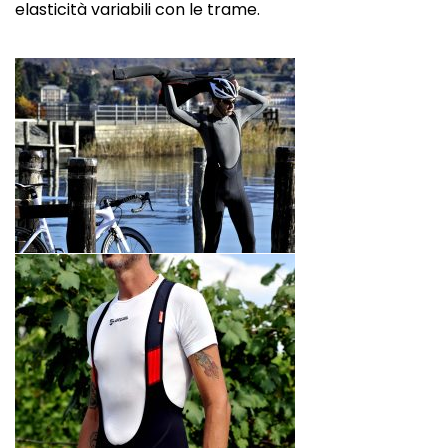
elasticità variabili con le trame.