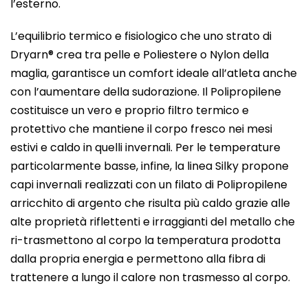
l’esterno.
L’equilibrio termico e fisiologico che uno strato di
Dryarn® crea tra pelle e Poliestere o Nylon della
maglia, garantisce un comfort ideale all’atleta anche
con l’aumentare della sudorazione. Il Polipropilene
costituisce un vero e proprio filtro termico e
protettivo che mantiene il corpo fresco nei mesi
estivi e caldo in quelli invernali. Per le temperature
particolarmente basse, infine, la linea Silky propone
capi invernali realizzati con un filato di Polipropilene
arricchito di argento che risulta più caldo grazie alle
alte proprietà riflettenti e irraggianti del metallo che
ri-trasmettono al corpo la temperatura prodotta
dalla propria energia e permettono alla fibra di
trattenere a lungo il calore non trasmesso al corpo.