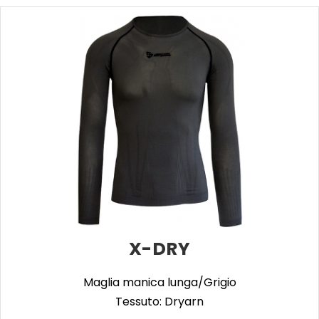
X-DRY
Maglia manica lunga/Grigio
Tessuto: Dryarn