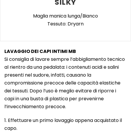
SILKY
Maglia manica lunga/Bianco
Tessuto: Dryarn
LAVAGGIO DEI CAPI INTIMI MB
Si consiglia di lavare sempre l’abbigliamento tecnico
al rientro da una pedalata: i contenuti acidi e salini
presenti nel sudore, infatti, causano la
compromissione precoce delle capacità elastiche
dei tessuti. Dopo l’uso è meglio evitare di riporre i
capi in una busta di plastica per prevenirne
l’invecchiamento precoce.
1. Effettuare un primo lavaggio appena acquistato il
capo.