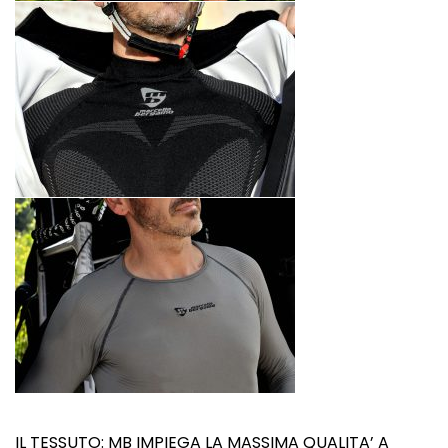
IL TESSUTO: MB IMPIEGA LA MASSIMA QUALITA’ A