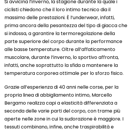
Si avvicina l’inverno, la stagione durante la quale i
ciclisti chiedono che il loro intimo tecnico dia il
massimo delle prestazioni.
È l’underwear, infatti,
prima ancora della pesantezza del tipo di giacca che
si indossa, a garantire la termoregolazione della
parte superiore del corpo durante la performance
alle basse temperature. Oltre all’affaticamento
muscolare, durante l’inverno, lo sportivo affronta,
infatti, anche soprattutto la sfida a mantenere la
temperatura corporea ottimale per lo sforzo fisico.
Grazie all’esperienza di 40 anni nelle corse, per la
propria linea di abbigliamento intimo, Marcello
Bergamo realizza capi a elasticità differenziata a
seconda delle varie parti del corpo, con trame più
aperte nelle zone in cui la sudorazione è maggiore. I
tessuti combinano, infine, anche traspirabilità e