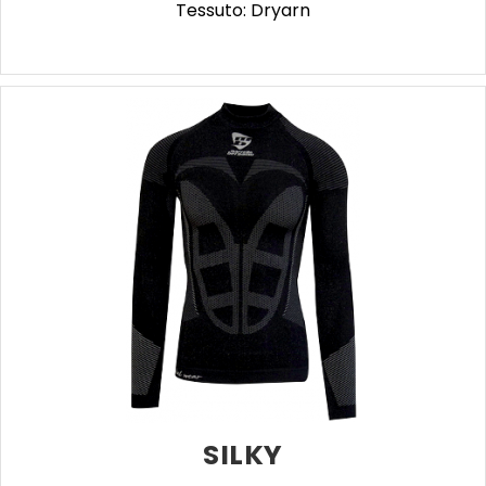
Tessuto: Dryarn
SILKY