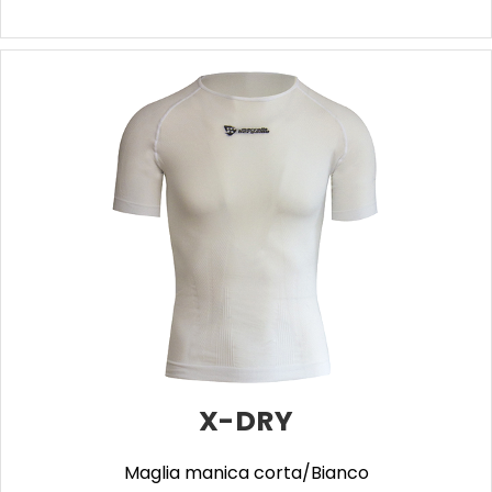
X-DRY
Maglia manica corta/Bianco