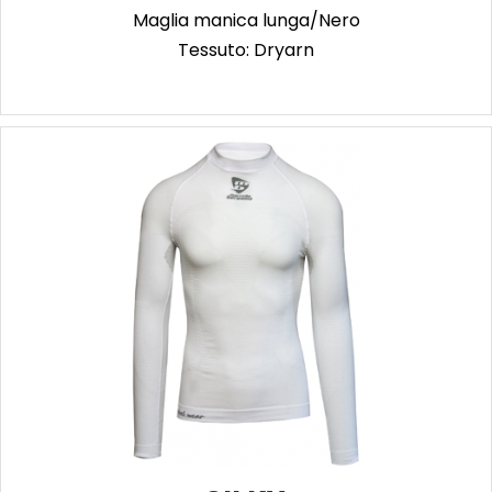
Maglia manica lunga/Nero
Tessuto: Dryarn