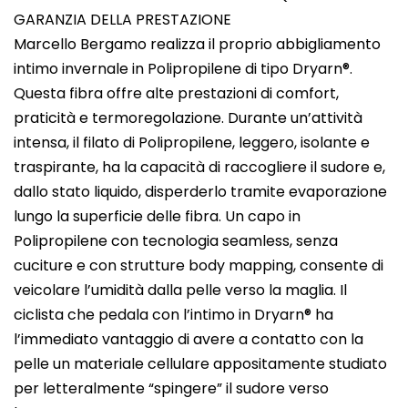
GARANZIA DELLA PRESTAZIONE
Marcello Bergamo realizza il proprio abbigliamento
intimo invernale in Polipropilene di tipo Dryarn®.
Questa fibra offre alte prestazioni di comfort,
praticità e termoregolazione. Durante un’attività
intensa, il filato di Polipropilene, leggero, isolante e
traspirante, ha la capacità di raccogliere il sudore e,
dallo stato liquido, disperderlo tramite evaporazione
lungo la superficie delle fibra. Un capo in
Polipropilene con tecnologia seamless, senza
cuciture e con strutture body mapping, consente di
veicolare l’umidità dalla pelle verso la maglia. Il
ciclista che pedala con l’intimo in Dryarn® ha
l’immediato vantaggio di avere a contatto con la
pelle un materiale cellulare appositamente studiato
per letteralmente “spingere” il sudore verso