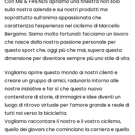
Con MB & FRIENDS apriamo una finestra non solo
sulla nostra azienda e sui nostri prodotti ma
soprattutto sull’anima appassionata che
caratterizza l’esperienza nel ciclismo di Marcello
Bergamo. Siamo molto fortunati: facciamo un lavoro
che nasce dalla nostra passione personale per
questo sport che, oggi più che mai, supera questa
dimensione per diventare sempre più uno stile di vita.
Vogliamo aprire questo mondo ai nostri clienti e
creare un gruppo di amici, radunarlo intorno alle
nostre iniziative e far sì che questo nuovo
contenitore di storie, di immagini e idee diventi un
luogo di ritrovo virtuale per l’amore grande e reale di
tutti noi verso la bicicletta.
Vogliamo raccontare il nostro e il vostro ciclismo,
quello dei giovani che cominciano la carriera e quello