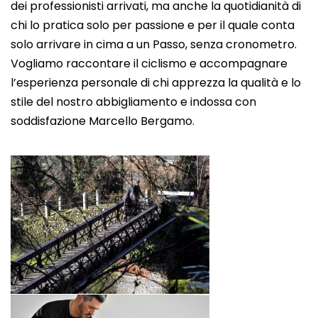
dei professionisti arrivati, ma anche la quotidianità di
chi lo pratica solo per passione e per il quale conta
solo arrivare in cima a un Passo, senza cronometro.
Vogliamo raccontare il ciclismo e accompagnare
l’esperienza personale di chi apprezza la qualità e lo
stile del nostro abbigliamento e indossa con
soddisfazione Marcello Bergamo.