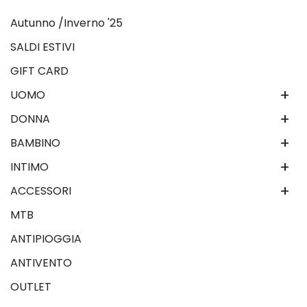
Autunno /Inverno '25
SALDI ESTIVI
GIFT CARD
+
UOMO
+
DONNA
+
BAMBINO
+
INTIMO
+
ACCESSORI
MTB
ANTIPIOGGIA
ANTIVENTO
OUTLET