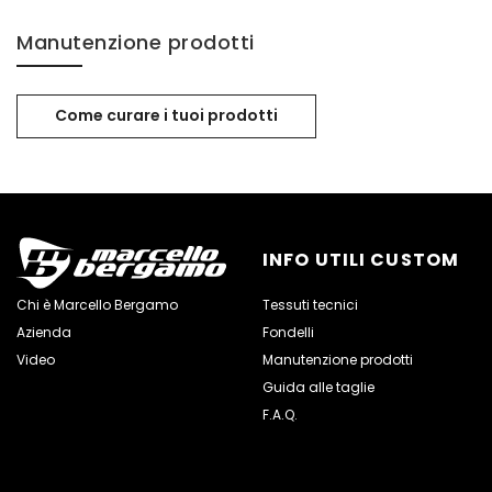
Manutenzione prodotti
Come curare i tuoi prodotti
INFO UTILI CUSTOM
Chi è Marcello Bergamo
Tessuti tecnici
Azienda
Fondelli
Video
Manutenzione prodotti
Guida alle taglie
F.A.Q.