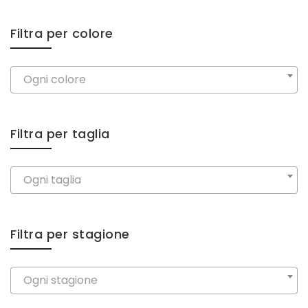
Filtra per colore
Ogni colore
Filtra per taglia
Ogni taglia
Filtra per stagione
Ogni stagione