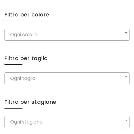
Filtra per colore
Ogni colore
Filtra per taglia
Ogni taglia
Filtra per stagione
Ogni stagione