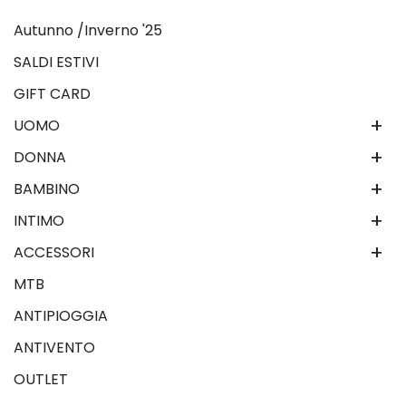
Autunno /Inverno '25
SALDI ESTIVI
GIFT CARD
+
UOMO
+
DONNA
+
BAMBINO
+
INTIMO
+
ACCESSORI
MTB
ANTIPIOGGIA
ANTIVENTO
OUTLET