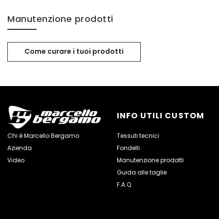
Manutenzione prodotti
Come curare i tuoi prodotti
INFO UTILI CUSTOM
Chi è Marcello Bergamo
Tessuti tecnici
Azienda
Fondelli
Video
Manutenzione prodotti
Guida alle taglie
F.A.Q.